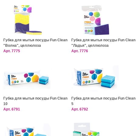
Губка для мытья посуды Fun Clean
Губка для мытья посуды Fun Clean
"Волна", целлюлоза
"Ладья", целлюлоза
Арт.
7775
Арт.
7776
Губка для мытья посуды Fun Clean
Губка для мытья посуды Fun Clean
10
5
Арт.
6791
Арт.
6792