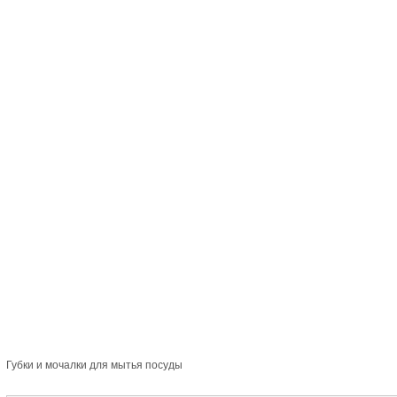
Губки и мочалки для мытья посуды