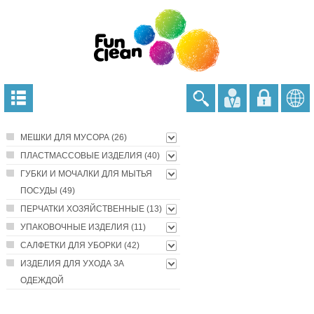
МЕШКИ ДЛЯ МУСОРА (26)
ПЛАСТМАССОВЫЕ ИЗДЕЛИЯ (40)
ГУБКИ И МОЧАЛКИ ДЛЯ МЫТЬЯ
ПОСУДЫ (49)
ПЕРЧАТКИ ХОЗЯЙСТВЕННЫЕ (13)
УПАКОВОЧНЫЕ ИЗДЕЛИЯ (11)
САЛФЕТКИ ДЛЯ УБОРКИ (42)
ИЗДЕЛИЯ ДЛЯ УХОДА ЗА
ОДЕЖДОЙ