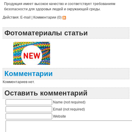
Продукция имеет высокое качество и соответствует требованиям
безопасности для здоровья людей и окружающей среды.
Действия:
E-mail
|
Комментарии (0)
Фотоматериалы статьи
Комментарии
Комментариев нет.
Оставить комментарий
Name (not required)
Email (not required)
Website