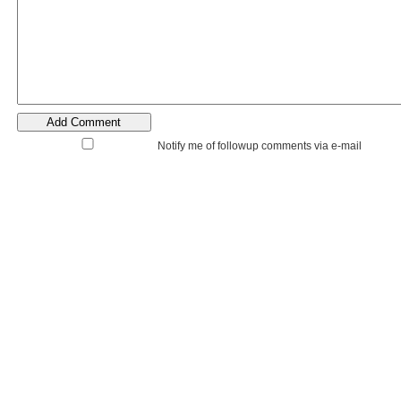
Notify me of followup comments via e-mail