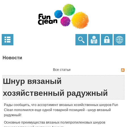
Новости
Все статьи
Шнур вязаный
хозяйственный радужный
Рады сообщить, что ассортимент вязаных хозяйственных шнуров Fun
Clean пополнился еще одной товарной позицией - шнур вязаный
радужный!
Основные преимущества вязаных полипропиленовых шнуров