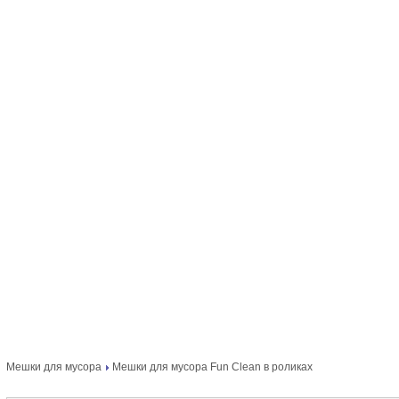
Мешки для мусора
Мешки для мусора Fun Clean в роликах