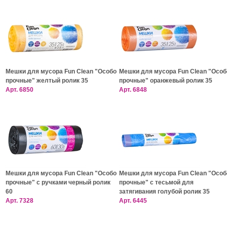
Мешки для мусора Fun Clean "Особо
Мешки для мусора Fun Clean "Особ
прочные" желтый ролик 35
прочные" оранжевый ролик 35
Арт.
6850
Арт.
6848
Мешки для мусора Fun Clean "Особо
Мешки для мусора Fun Clean "Особ
прочные" с ручками черный ролик
прочные" с тесьмой для
60
затягивания голубой ролик 35
Арт.
7328
Арт.
6445