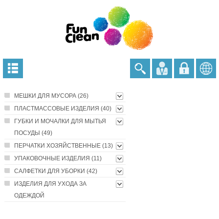
МЕШКИ ДЛЯ МУСОРА (26)
ПЛАСТМАССОВЫЕ ИЗДЕЛИЯ (40)
ГУБКИ И МОЧАЛКИ ДЛЯ МЫТЬЯ
ПОСУДЫ (49)
ПЕРЧАТКИ ХОЗЯЙСТВЕННЫЕ (13)
УПАКОВОЧНЫЕ ИЗДЕЛИЯ (11)
САЛФЕТКИ ДЛЯ УБОРКИ (42)
ИЗДЕЛИЯ ДЛЯ УХОДА ЗА
ОДЕЖДОЙ