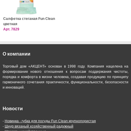
Салфетка стеганая Fun Clean
цветная
Арт.
7829
О компании
Торговый дом «АКЦЕНТ» основан в 1998 году. Компания нацелена на
формирование нового отношения к вопросам поддержания чистоты,
порядка и комфорта в жизни человека, создавая продукцию по принципу
гармоничного сочетания практичности, функциональности, безопасности
и инноваций.
Новости
-
Новинка - губка для посуды Fun Clean крупнопористая
-
Шнур вязаный хозяйственный радужный