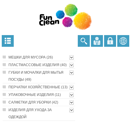
МЕШКИ ДЛЯ МУСОРА (26)
ПЛАСТМАССОВЫЕ ИЗДЕЛИЯ (40)
ГУБКИ И МОЧАЛКИ ДЛЯ МЫТЬЯ
ПОСУДЫ (49)
ПЕРЧАТКИ ХОЗЯЙСТВЕННЫЕ (13)
УПАКОВОЧНЫЕ ИЗДЕЛИЯ (11)
САЛФЕТКИ ДЛЯ УБОРКИ (42)
ИЗДЕЛИЯ ДЛЯ УХОДА ЗА
ОДЕЖДОЙ