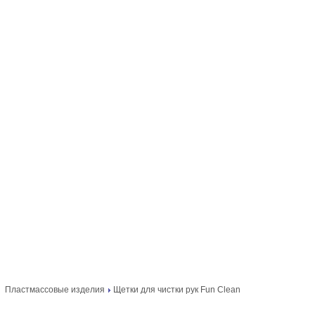
Пластмассовые изделия
Щетки для чистки рук Fun Clean