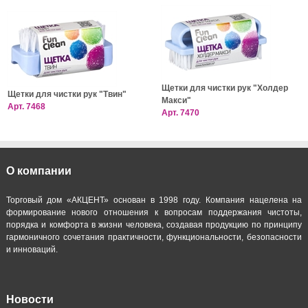
Щетки для чистки рук "Холдер
Щетки для чистки рук "Твин"
Макси"
Арт.
7468
Арт.
7470
О компании
Торговый дом «АКЦЕНТ» основан в 1998 году. Компания нацелена на
формирование нового отношения к вопросам поддержания чистоты,
порядка и комфорта в жизни человека, создавая продукцию по принципу
гармоничного сочетания практичности, функциональности, безопасности
и инноваций.
Новости