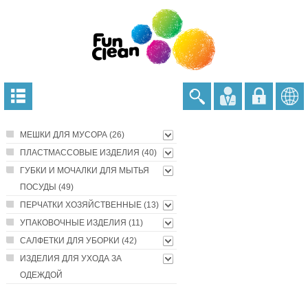
МЕШКИ ДЛЯ МУСОРА (26)
ПЛАСТМАССОВЫЕ ИЗДЕЛИЯ (40)
ГУБКИ И МОЧАЛКИ ДЛЯ МЫТЬЯ
ПОСУДЫ (49)
ПЕРЧАТКИ ХОЗЯЙСТВЕННЫЕ (13)
УПАКОВОЧНЫЕ ИЗДЕЛИЯ (11)
САЛФЕТКИ ДЛЯ УБОРКИ (42)
ИЗДЕЛИЯ ДЛЯ УХОДА ЗА
ОДЕЖДОЙ