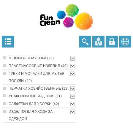
МЕШКИ ДЛЯ МУСОРА (26)
ПЛАСТМАССОВЫЕ ИЗДЕЛИЯ (40)
ГУБКИ И МОЧАЛКИ ДЛЯ МЫТЬЯ
ПОСУДЫ (49)
ПЕРЧАТКИ ХОЗЯЙСТВЕННЫЕ (13)
УПАКОВОЧНЫЕ ИЗДЕЛИЯ (11)
САЛФЕТКИ ДЛЯ УБОРКИ (42)
ИЗДЕЛИЯ ДЛЯ УХОДА ЗА
ОДЕЖДОЙ