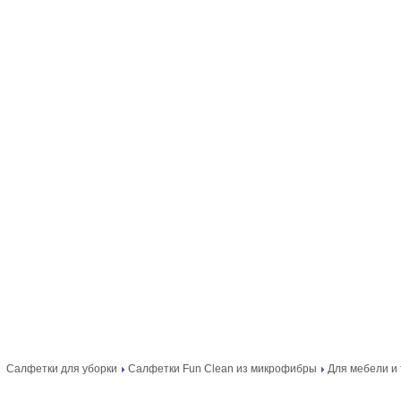
Салфетки для уборки
Салфетки Fun Clean из микрофибры
Для мебели и 