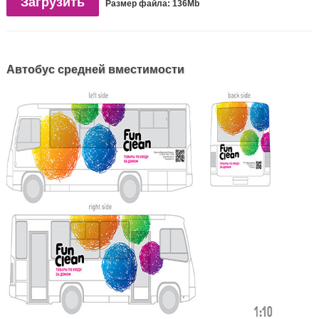
Загрузить
Размер файла: 136Mb
Автобус средней вместимости