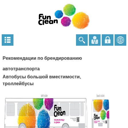
Рекомендации по брендированию
автотранспорта
Автобусы большой вместимости,
троллейбусы