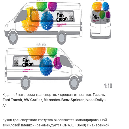
К данной категории транспортных средств относятся:
Газель
,
Ford Transit
,
VW Crafter
,
Mercedes-Benz Sprinter
,
Iveco Daily
и
др.
Кузов транспортного средства оклеивается каландрированной
виниловой пленкой (рекомендуется ORAJET 3640) с нанесенной