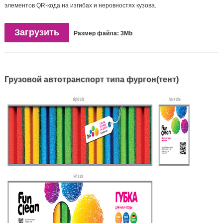
элементов QR-кода на изгибах и неровностях кузова.
Загрузить
Размер файла: 3Mb
Грузовой автотранспорт типа фургон(тент)