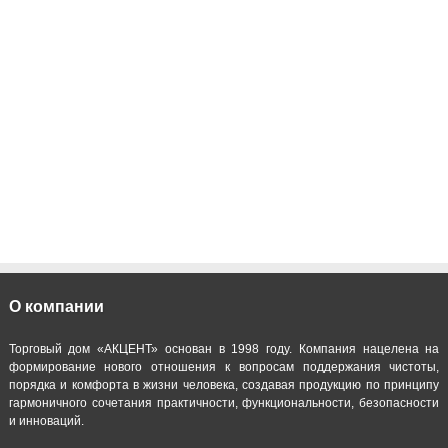
О компании
Торговый дом «АКЦЕНТ» основан в 1998 году. Компания нацелена на
формирование нового отношения к вопросам поддержания чистоты,
порядка и комфорта в жизни человека, создавая продукцию по принципу
гармоничного сочетания практичности, функциональности, безопасности
и инноваций.