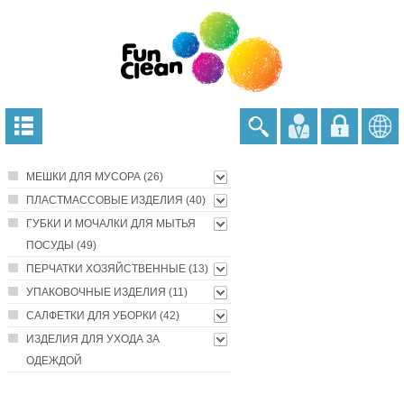
МЕШКИ ДЛЯ МУСОРА (26)
ПЛАСТМАССОВЫЕ ИЗДЕЛИЯ (40)
ГУБКИ И МОЧАЛКИ ДЛЯ МЫТЬЯ
ПОСУДЫ (49)
ПЕРЧАТКИ ХОЗЯЙСТВЕННЫЕ (13)
УПАКОВОЧНЫЕ ИЗДЕЛИЯ (11)
САЛФЕТКИ ДЛЯ УБОРКИ (42)
ИЗДЕЛИЯ ДЛЯ УХОДА ЗА
ОДЕЖДОЙ