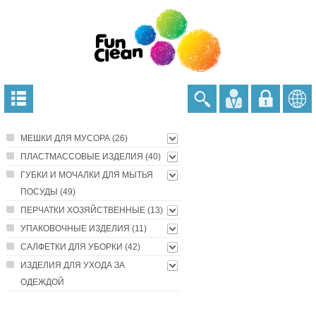
МЕШКИ ДЛЯ МУСОРА (26)
ПЛАСТМАССОВЫЕ ИЗДЕЛИЯ (40)
ГУБКИ И МОЧАЛКИ ДЛЯ МЫТЬЯ
ПОСУДЫ (49)
ПЕРЧАТКИ ХОЗЯЙСТВЕННЫЕ (13)
УПАКОВОЧНЫЕ ИЗДЕЛИЯ (11)
САЛФЕТКИ ДЛЯ УБОРКИ (42)
ИЗДЕЛИЯ ДЛЯ УХОДА ЗА
ОДЕЖДОЙ