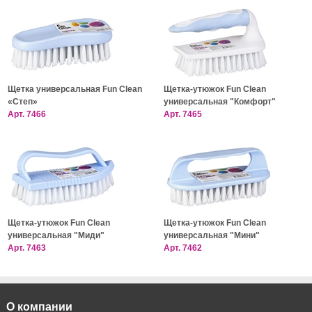
Щетка универсальная Fun Clean
Щетка-утюжок Fun Clean
«Степ»
универсальная "Комфорт"
Арт.
7466
Арт.
7465
Щетка-утюжок Fun Clean
Щетка-утюжок Fun Clean
универсальная "Миди"
универсальная "Мини"
Арт.
7463
Арт.
7462
О компании