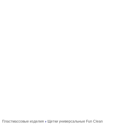
Пластмассовые изделия
Щетки универсальные Fun Clean