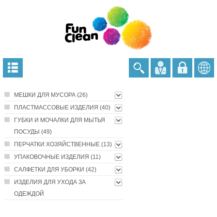
МЕШКИ ДЛЯ МУСОРА (26)
ПЛАСТМАССОВЫЕ ИЗДЕЛИЯ (40)
ГУБКИ И МОЧАЛКИ ДЛЯ МЫТЬЯ
ПОСУДЫ (49)
ПЕРЧАТКИ ХОЗЯЙСТВЕННЫЕ (13)
УПАКОВОЧНЫЕ ИЗДЕЛИЯ (11)
САЛФЕТКИ ДЛЯ УБОРКИ (42)
ИЗДЕЛИЯ ДЛЯ УХОДА ЗА
ОДЕЖДОЙ