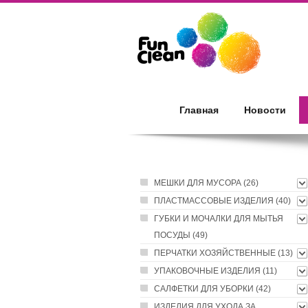
Главная
Новости
МЕШКИ ДЛЯ МУСОРА (26)
ПЛАСТМАССОВЫЕ ИЗДЕЛИЯ (40)
ГУБКИ И МОЧАЛКИ ДЛЯ МЫТЬЯ
ПОСУДЫ (49)
ПЕРЧАТКИ ХОЗЯЙСТВЕННЫЕ (13)
УПАКОВОЧНЫЕ ИЗДЕЛИЯ (11)
САЛФЕТКИ ДЛЯ УБОРКИ (42)
ИЗДЕЛИЯ ДЛЯ УХОДА ЗА