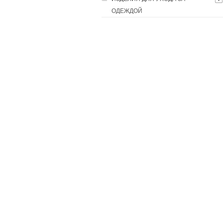
ОДЕЖДОЙ