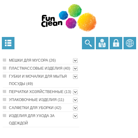
МЕШКИ ДЛЯ МУСОРА (26)
ПЛАСТМАССОВЫЕ ИЗДЕЛИЯ (40)
ГУБКИ И МОЧАЛКИ ДЛЯ МЫТЬЯ
ПОСУДЫ (49)
ПЕРЧАТКИ ХОЗЯЙСТВЕННЫЕ (13)
УПАКОВОЧНЫЕ ИЗДЕЛИЯ (11)
САЛФЕТКИ ДЛЯ УБОРКИ (42)
ИЗДЕЛИЯ ДЛЯ УХОДА ЗА
ОДЕЖДОЙ