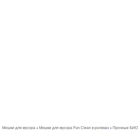
Мешки для мусора
Мешки для мусора Fun Clean в роликах
Прочные БИО