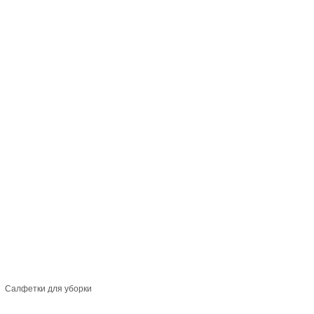
Салфетки для уборки