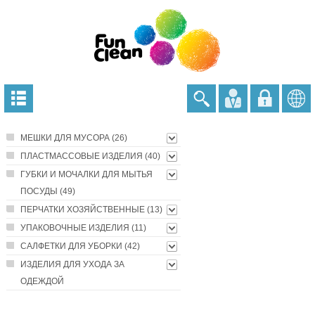
МЕШКИ ДЛЯ МУСОРА (26)
ПЛАСТМАССОВЫЕ ИЗДЕЛИЯ (40)
ГУБКИ И МОЧАЛКИ ДЛЯ МЫТЬЯ
ПОСУДЫ (49)
ПЕРЧАТКИ ХОЗЯЙСТВЕННЫЕ (13)
УПАКОВОЧНЫЕ ИЗДЕЛИЯ (11)
САЛФЕТКИ ДЛЯ УБОРКИ (42)
ИЗДЕЛИЯ ДЛЯ УХОДА ЗА
ОДЕЖДОЙ