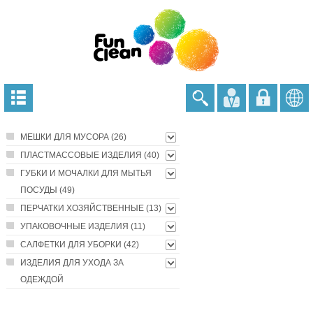
МЕШКИ ДЛЯ МУСОРА (26)
ПЛАСТМАССОВЫЕ ИЗДЕЛИЯ (40)
ГУБКИ И МОЧАЛКИ ДЛЯ МЫТЬЯ
ПОСУДЫ (49)
ПЕРЧАТКИ ХОЗЯЙСТВЕННЫЕ (13)
УПАКОВОЧНЫЕ ИЗДЕЛИЯ (11)
САЛФЕТКИ ДЛЯ УБОРКИ (42)
ИЗДЕЛИЯ ДЛЯ УХОДА ЗА
ОДЕЖДОЙ