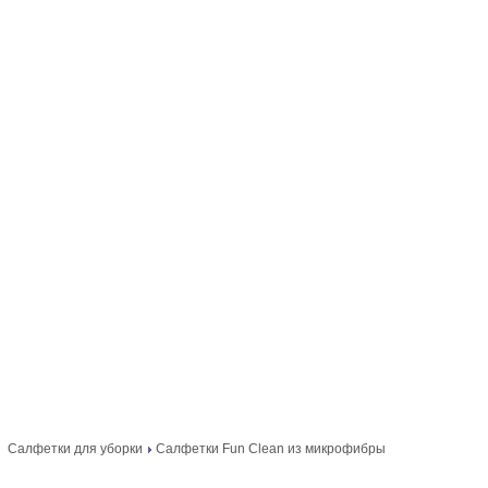
Салфетки для уборки
Салфетки Fun Clean из микрофибры