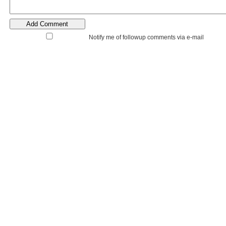
Notify me of followup comments via e-mail