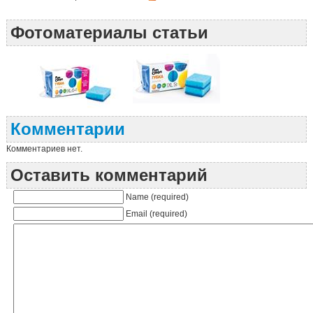
Фотоматериалы статьи
Комментарии
Комментариев нет.
Оставить комментарий
Name (required)
Email (required)