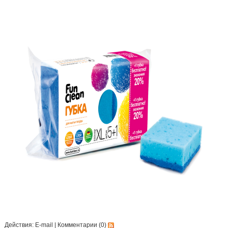
Действия:
E-mail
|
Комментарии (0)