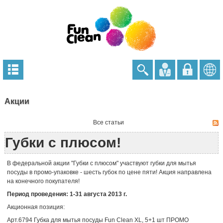
Акции
Все статьи
Губки с плюсом!
В федеральной акции "Губки с плюсом" участвуют губки для мытья
посуды в промо-упаковке - шесть губок по цене пяти! Акция направлена
на конечного покупателя!
Период проведения: 1-31 августа 2013 г.
Акционная позиция:
Арт.6794 Губка для мытья посуды Fun Clean XL, 5+1 шт ПРОМО