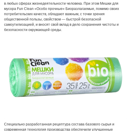
в любых сферах жизнедеятельности человека. При этом Мешки для
мусора Fun Clean «Особо прочные» Биоразлагаемые, помимо своих
потребительских качеств, обладают важным, с точки зрения
общественной пользы, свойством — быстрой безопасной
самоутилизацией, и вносят свой вклад в дело сохранения чистоты и
безопасности окружающей среды.
Специально разработанная рецептура состава базового сырья и
современная технология производства обеспечили улучшенные