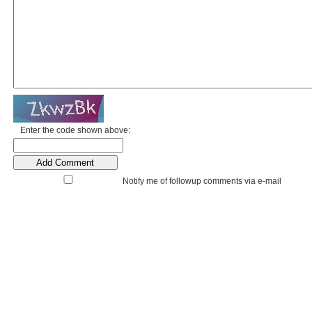
Enter the code shown above:
Notify me of followup comments via e-mail