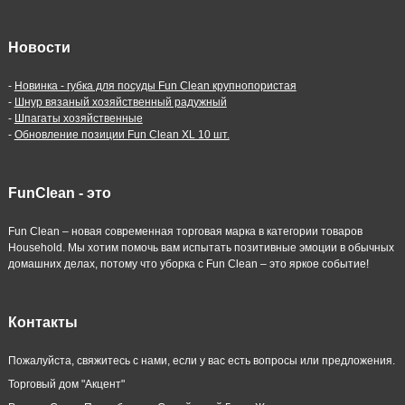
Новости
-
Новинка - губка для посуды Fun Clean крупнопористая
-
Шнур вязаный хозяйственный радужный
-
Шпагаты хозяйственные
-
Обновление позиции Fun Clean XL 10 шт.
FunClean - это
Fun Clean – новая современная торговая марка в категории товаров
Household. Мы хотим помочь вам испытать позитивные эмоции в обычных
домашних делах, потому что уборка с Fun Clean – это яркое событие!
Контакты
Пожалуйста, свяжитесь с нами, если у вас есть вопросы или предложения.
Торговый дом "Акцент"