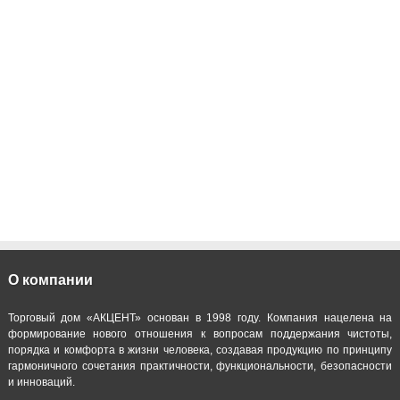
О компании
Торговый дом «АКЦЕНТ» основан в 1998 году. Компания нацелена на
формирование нового отношения к вопросам поддержания чистоты,
порядка и комфорта в жизни человека, создавая продукцию по принципу
гармоничного сочетания практичности, функциональности, безопасности
и инноваций.