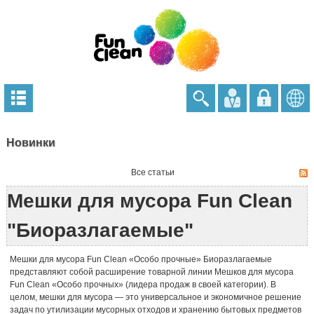
Новинки
Все статьи
Мешки для мусора Fun Clean
"Биоразлагаемые"
Мешки для мусора Fun Clean «Особо прочные» Биоразлагаемые
представляют собой расширение товарной линии Мешков для мусора
Fun Clean «Особо прочных» (лидера продаж в своей категории). В
целом, мешки для мусора — это универсальное и экономичное решение
задач по утилизации мусорных отходов и хранению бытовых предметов