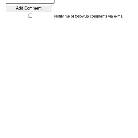
Notify me of followup comments via e-mail