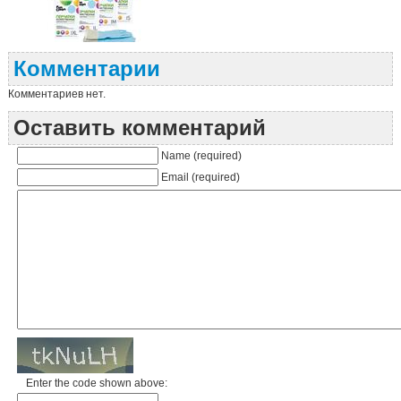
Комментарии
Комментариев нет.
Оставить комментарий
Name (required)
Email (required)
Enter the code shown above: