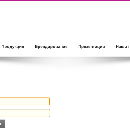
Продукция
Брендирование
Презентации
Наши 
n