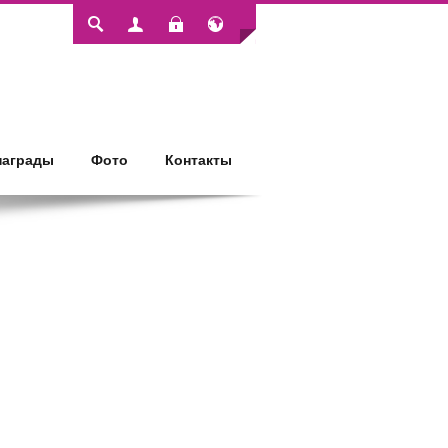
Login
награды
Фото
Контакты