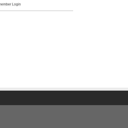
ember Login