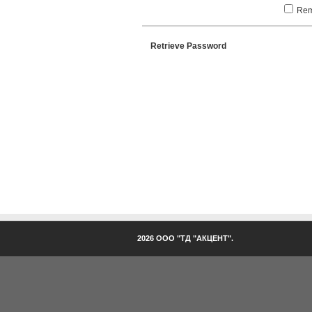
Rem
Retrieve Password
2026 ООО "ТД "АКЦЕНТ".