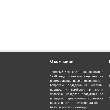
О компании
Торговый дом «АКЦЕНТ» основан в
1998 году. Компания нацелена на
формирование нового отношения к
вопросам поддержания чистоты,
порядка и комфорта в жизни
человека, создавая продукцию по
принципу гармоничного сочетания
практичности, функциональности,
безопасности и инноваций.