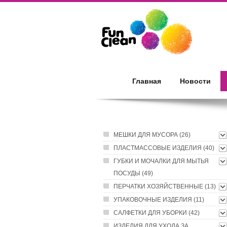
Главная
Новости
МЕШКИ ДЛЯ МУСОРА (26)
ПЛАСТМАССОВЫЕ ИЗДЕЛИЯ (40)
ГУБКИ И МОЧАЛКИ ДЛЯ МЫТЬЯ
ПОСУДЫ (49)
ПЕРЧАТКИ ХОЗЯЙСТВЕННЫЕ (13)
УПАКОВОЧНЫЕ ИЗДЕЛИЯ (11)
САЛФЕТКИ ДЛЯ УБОРКИ (42)
ИЗДЕЛИЯ ДЛЯ УХОДА ЗА