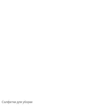
Салфетки для уборки