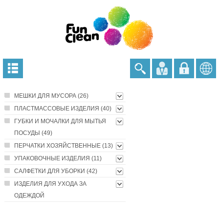
МЕШКИ ДЛЯ МУСОРА (26)
ПЛАСТМАССОВЫЕ ИЗДЕЛИЯ (40)
ГУБКИ И МОЧАЛКИ ДЛЯ МЫТЬЯ
ПОСУДЫ (49)
ПЕРЧАТКИ ХОЗЯЙСТВЕННЫЕ (13)
УПАКОВОЧНЫЕ ИЗДЕЛИЯ (11)
САЛФЕТКИ ДЛЯ УБОРКИ (42)
ИЗДЕЛИЯ ДЛЯ УХОДА ЗА
ОДЕЖДОЙ