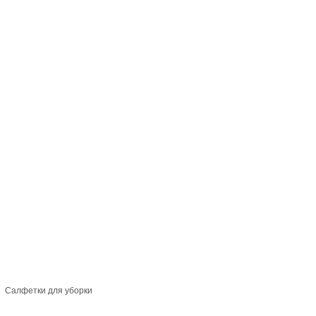
Салфетки для уборки