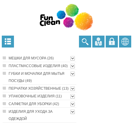
МЕШКИ ДЛЯ МУСОРА (26)
ПЛАСТМАССОВЫЕ ИЗДЕЛИЯ (40)
ГУБКИ И МОЧАЛКИ ДЛЯ МЫТЬЯ
ПОСУДЫ (49)
ПЕРЧАТКИ ХОЗЯЙСТВЕННЫЕ (13)
УПАКОВОЧНЫЕ ИЗДЕЛИЯ (11)
САЛФЕТКИ ДЛЯ УБОРКИ (42)
ИЗДЕЛИЯ ДЛЯ УХОДА ЗА
ОДЕЖДОЙ