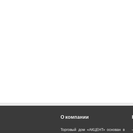
О компании
Торговый дом «АКЦЕНТ» основан в