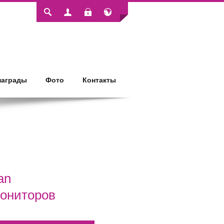
Login
награды
Фото
Контакты
an
мониторов