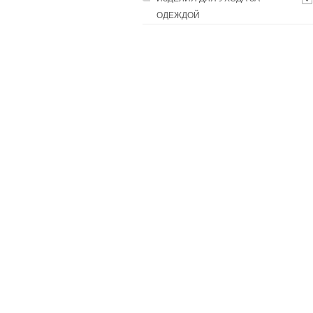
ОДЕЖДОЙ