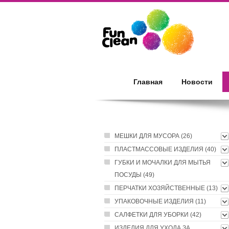
Главная
Новости
МЕШКИ ДЛЯ МУСОРА (26)
ПЛАСТМАССОВЫЕ ИЗДЕЛИЯ (40)
ГУБКИ И МОЧАЛКИ ДЛЯ МЫТЬЯ
ПОСУДЫ (49)
ПЕРЧАТКИ ХОЗЯЙСТВЕННЫЕ (13)
УПАКОВОЧНЫЕ ИЗДЕЛИЯ (11)
САЛФЕТКИ ДЛЯ УБОРКИ (42)
ИЗДЕЛИЯ ДЛЯ УХОДА ЗА