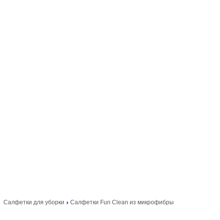
Салфетки для уборки
Салфетки Fun Clean из микрофибры