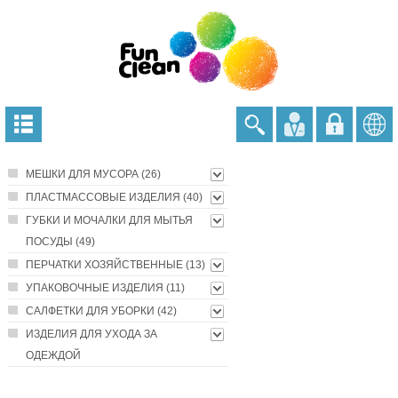
МЕШКИ ДЛЯ МУСОРА (26)
ПЛАСТМАССОВЫЕ ИЗДЕЛИЯ (40)
ГУБКИ И МОЧАЛКИ ДЛЯ МЫТЬЯ
ПОСУДЫ (49)
ПЕРЧАТКИ ХОЗЯЙСТВЕННЫЕ (13)
УПАКОВОЧНЫЕ ИЗДЕЛИЯ (11)
САЛФЕТКИ ДЛЯ УБОРКИ (42)
ИЗДЕЛИЯ ДЛЯ УХОДА ЗА
ОДЕЖДОЙ