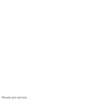
Мешки для мусора