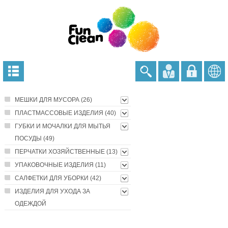
МЕШКИ ДЛЯ МУСОРА (26)
ПЛАСТМАССОВЫЕ ИЗДЕЛИЯ (40)
ГУБКИ И МОЧАЛКИ ДЛЯ МЫТЬЯ
ПОСУДЫ (49)
ПЕРЧАТКИ ХОЗЯЙСТВЕННЫЕ (13)
УПАКОВОЧНЫЕ ИЗДЕЛИЯ (11)
САЛФЕТКИ ДЛЯ УБОРКИ (42)
ИЗДЕЛИЯ ДЛЯ УХОДА ЗА
ОДЕЖДОЙ