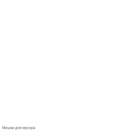
Мешки для мусора