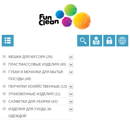
МЕШКИ ДЛЯ МУСОРА (26)
ПЛАСТМАССОВЫЕ ИЗДЕЛИЯ (40)
ГУБКИ И МОЧАЛКИ ДЛЯ МЫТЬЯ
ПОСУДЫ (49)
ПЕРЧАТКИ ХОЗЯЙСТВЕННЫЕ (13)
УПАКОВОЧНЫЕ ИЗДЕЛИЯ (11)
САЛФЕТКИ ДЛЯ УБОРКИ (42)
ИЗДЕЛИЯ ДЛЯ УХОДА ЗА
ОДЕЖДОЙ