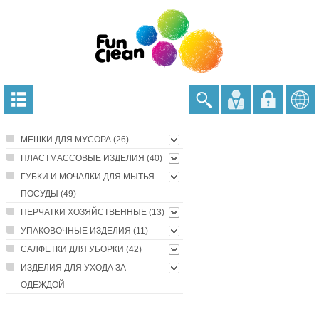
МЕШКИ ДЛЯ МУСОРА (26)
ПЛАСТМАССОВЫЕ ИЗДЕЛИЯ (40)
ГУБКИ И МОЧАЛКИ ДЛЯ МЫТЬЯ
ПОСУДЫ (49)
ПЕРЧАТКИ ХОЗЯЙСТВЕННЫЕ (13)
УПАКОВОЧНЫЕ ИЗДЕЛИЯ (11)
САЛФЕТКИ ДЛЯ УБОРКИ (42)
ИЗДЕЛИЯ ДЛЯ УХОДА ЗА
ОДЕЖДОЙ