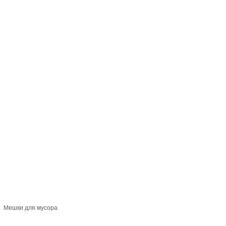
Мешки для мусора