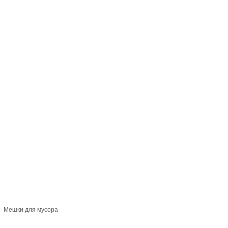
Мешки для мусора