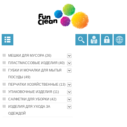
МЕШКИ ДЛЯ МУСОРА (26)
ПЛАСТМАССОВЫЕ ИЗДЕЛИЯ (40)
ГУБКИ И МОЧАЛКИ ДЛЯ МЫТЬЯ
ПОСУДЫ (49)
ПЕРЧАТКИ ХОЗЯЙСТВЕННЫЕ (13)
УПАКОВОЧНЫЕ ИЗДЕЛИЯ (11)
САЛФЕТКИ ДЛЯ УБОРКИ (42)
ИЗДЕЛИЯ ДЛЯ УХОДА ЗА
ОДЕЖДОЙ